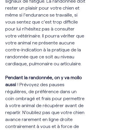
signaux de fatigue. La randonnée doit 
rester un plaisir pour votre chien et 
même si l'endurance se travaille, si 
vous sentez que c'est trop difficile 
pour lui n'hésitez pas à consulter 
votre vétérinaire. Il pourra vérifier que 
votre animal ne présente aucune 
contre-indication à la pratique de la 
randonnée que ce soit au niveau 
cardiaque, pulmonaire ou articulaire. 
Pendant la randonnée, on y va mollo 
aussi 
! Prévoyez des pauses 
régulières, de préférence dans un 
coin ombragé et frais pour permettre 
à votre animal de récupérer avant de 
repartir. N'oubliez pas que votre chien 
avance rarement en ligne droite 
contrairement à vous et à force de 