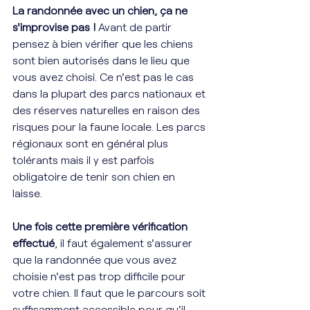
La randonnée avec un chien, ça ne 
s'improvise pas ! 
Avant de partir 
pensez à bien vérifier que les chiens 
sont bien autorisés dans le lieu que 
vous avez choisi. Ce n'est pas le cas 
dans la plupart des parcs nationaux et 
des réserves naturelles en raison des 
risques pour la faune locale. Les parcs 
régionaux sont en général plus 
tolérants mais il y est parfois 
obligatoire de tenir son chien en 
laisse. 
Une fois cette première vérification 
effectué
, il faut également s'assurer 
que la randonnée que vous avez 
choisie n'est pas trop difficile pour 
votre chien. Il faut que le parcours soit 
suffisamment accessible pour qu'il 