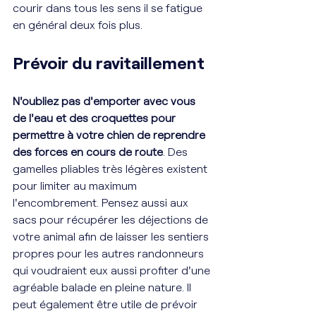
courir dans tous les sens il se fatigue 
en général deux fois plus.
Prévoir du ravitaillement
N'oubliez pas d'emporter avec vous 
de l'eau et des croquettes pour 
permettre à votre chien de reprendre 
des forces en cours de route
. Des 
gamelles pliables très légères existent 
pour limiter au maximum 
l'encombrement. Pensez aussi aux 
sacs pour récupérer les déjections de 
votre animal afin de laisser les sentiers 
propres pour les autres randonneurs 
qui voudraient eux aussi profiter d'une 
agréable balade en pleine nature. Il 
peut également être utile de prévoir 