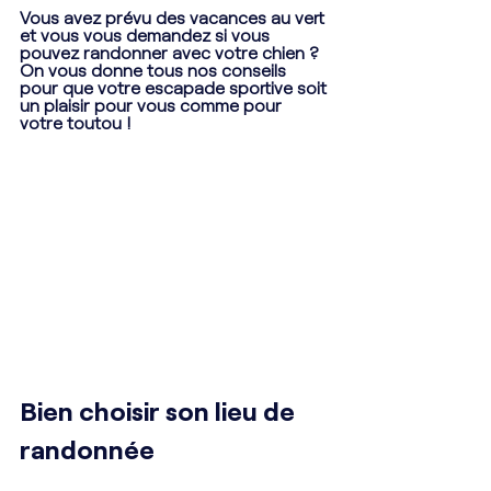
Vous avez prévu des vacances au vert 
et vous vous demandez si vous 
pouvez randonner avec votre chien ? 
On vous donne tous nos conseils 
pour que votre escapade sportive soit 
un plaisir pour vous comme pour 
votre toutou ! 
Bien choisir son lieu de 
randonnée