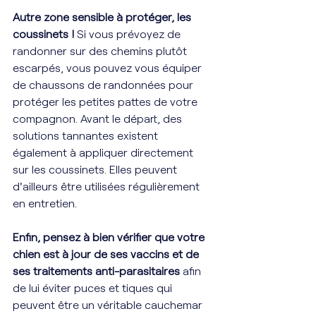
Autre zone sensible à protéger, les 
coussinets !
 Si vous prévoyez de 
randonner sur des chemins plutôt 
escarpés, vous pouvez vous équiper 
de chaussons de randonnées pour 
protéger les petites pattes de votre 
compagnon. Avant le départ, des 
solutions tannantes existent 
également à appliquer directement 
sur les coussinets. Elles peuvent 
d'ailleurs être utilisées régulièrement 
en entretien. 
Enfin, pensez à bien vérifier que votre 
chien est à jour de ses vaccins et de 
ses traitements anti-parasitaires 
afin 
de lui éviter puces et tiques qui 
peuvent être un véritable cauchemar 