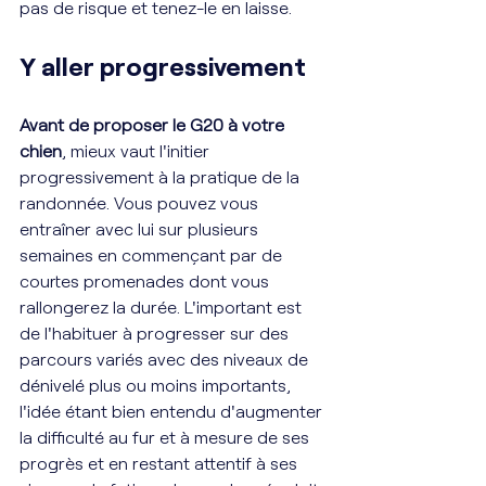
pas de risque et tenez-le en laisse. 
Y aller progressivement 
Avant de proposer le G20 à votre 
chien
, mieux vaut l'initier 
progressivement à la pratique de la 
randonnée. Vous pouvez vous 
entraîner avec lui sur plusieurs 
semaines en commençant par de 
courtes promenades dont vous 
rallongerez la durée. L'important est 
de l'habituer à progresser sur des 
parcours variés avec des niveaux de 
dénivelé plus ou moins importants, 
l'idée étant bien entendu d'augmenter 
la difficulté au fur et à mesure de ses 
progrès et en restant attentif à ses 