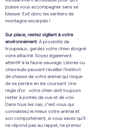
puisse vous accompagner sans se 
blesser. Exit donc les sentiers de 
montagne escarpés ! 
Sur place, restez vigilant à votre 
environnement. 
À proximité de 
troupeaux, gardez votre chien éloigné 
voire attaché. Soyez également 
attentif à la faune sauvage. Lièvres ou 
chevreuils peuvent réveiller l'instinct 
de chasse de votre animal qui risque 
de se perdre en les coursant. Une 
règle d'or : votre chien doit toujours 
rester à portée de vue et de voix. 
Dans tous les cas, c'est vous qui 
connaissez le mieux votre animal et 
son comportement, si vous savez qu'il 
ne répond pas au rappel, ne prenez 