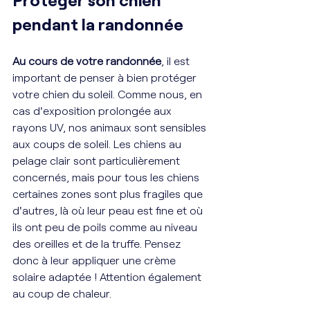
pendant la randonnée
Au cours de votre randonnée
, il est 
important de penser à bien protéger 
votre chien du soleil. Comme nous, en 
cas d'exposition prolongée aux 
rayons UV, nos animaux sont sensibles 
aux coups de soleil. Les chiens au 
pelage clair sont particulièrement 
concernés, mais pour tous les chiens 
certaines zones sont plus fragiles que 
d'autres, là où leur peau est fine et où 
ils ont peu de poils comme au niveau 
des oreilles et de la truffe. Pensez 
donc à leur appliquer une crème 
solaire adaptée ! Attention également 
au coup de chaleur.