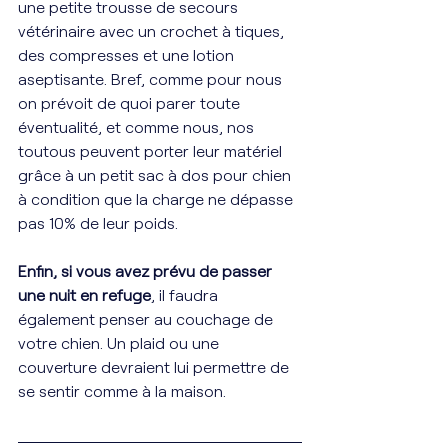
une petite trousse de secours 
vétérinaire avec un crochet à tiques, 
des compresses et une lotion 
aseptisante. Bref, comme pour nous 
on prévoit de quoi parer toute 
éventualité, et comme nous, nos 
toutous peuvent porter leur matériel 
grâce à un petit sac à dos pour chien 
à condition que la charge ne dépasse 
pas 10% de leur poids. 
Enfin, si vous avez prévu de passer 
une nuit en refuge
, il faudra 
également penser au couchage de 
votre chien. Un plaid ou une 
couverture devraient lui permettre de 
se sentir comme à la maison. 