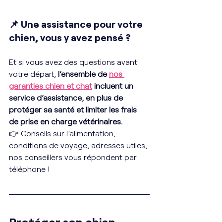
📌 Une assistance pour votre 
chien, vous y avez pensé ?
Et si vous avez des questions avant 
votre départ, 
l’ensemble de 
nos 
garanties chien et chat
 incluent un 
service d’assistance, en plus de 
protéger sa santé et limiter les frais 
de prise en charge vétérinaires.
👉 
Conseils sur l’alimentation, 
conditions de voyage, adresses utiles, 
nos conseillers vous répondent par 
téléphone !
Protéger son chien 