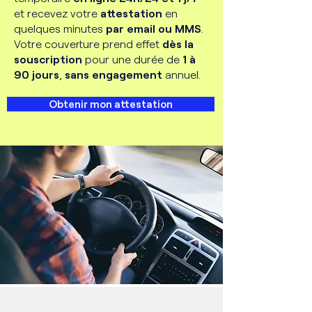
et recevez votre
attestation
en
quelques minutes
par email ou MMS
.
Votre couverture prend effet
dès la
souscription
pour une durée de
1 à
90 jours
,
sans engagement
annuel
.
Obtenir mon attestation