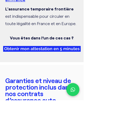
L'assurance temporaire frontière
est indispensable pour circuler en
toute légalité en France et en Europe.
Vous êtes dans l’un de ces cas ?
Obtenir mon attestation en 5 minutes
Garanties et niveau de
protection inclus dans
nos contrats
d’assurance auto
temporaire
Nos contrats d’assurance auto