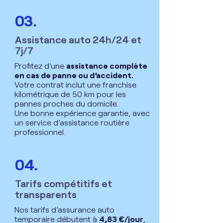
03.
Assistance auto 24h/24 et
7j/7
Profitez d’une
assistance complète
en cas de panne ou d’accident.
Votre contrat inclut une franchise
kilométrique de 50 km pour les
pannes proches du domicile.
Une bonne expérience garantie, avec
un service d’assistance routière
professionnel.
04.
Tarifs compétitifs et
transparents
Nos tarifs d’assurance auto
temporaire débutent à
4,83 €/jour
,