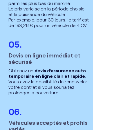
parmi les plus bas du marché.
Le prix varie selon la période choisie
et la puissance du véhicule.
Par exemple, pour 30 jours, le tarif est
de 193,26 € pour un véhicule de 4 CV.
05.
Devis en ligne immédiat et
sécurisé
Obtenez un
devis d’assurance auto
temporaire en ligne clair et rapide
.
Vous avez la possibilité de renouveler
votre contrat si vous souhaitez
prolonger la couverture.
06.
Véhicules acceptés et profils
variés