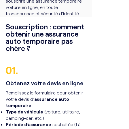
souscrire une assurance temporaire
voiture en ligne, en toute
transparence et sécurité d’identité.
Souscription : comment
obtenir une assurance
auto temporaire pas
chère ?
01.
Obtenez votre devis en ligne
Remplissez le formulaire pour obtenir
votre devis d’
assurance auto
temporaire
:
Type de véhicule
(voiture, utilitaire,
camping-car, etc.)
Période d’assurance
souhaitée (1 à