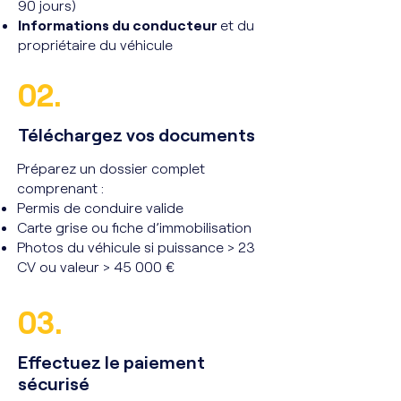
90 jours)
Informations du conducteur
et du
propriétaire du véhicule
02.
Téléchargez vos documents
Préparez un dossier complet
comprenant :
Permis de conduire valide
Carte grise ou fiche d’immobilisation
Photos du véhicule si puissance > 23
CV ou valeur > 45 000 €
03.
Effectuez le paiement
sécurisé