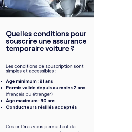
Quelles conditions pour
souscrire une assurance
temporaire voiture ?
Les conditions de souscription sont
simples et accessibles :
Âge minimum : 21 ans
Permis valide depuis au moins 2 ans
(français ou étranger)
Âge maximum : 90 an
s
Conducteurs résiliés acceptés
Ces critères vous permettent de