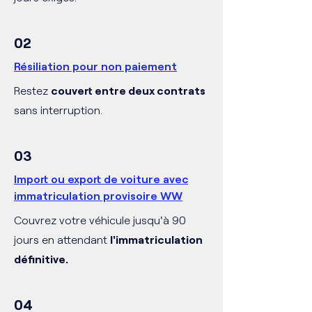
02
Résiliation pour non paiement
Restez
couvert entre deux contrats
sans interruption.
03
Import ou export de voiture avec
immatriculation provisoire WW
Couvrez votre véhicule jusqu'à 90
jours en attendant
l'immatriculation
définitive.
04