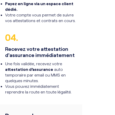
Payez en ligne via un espace client
dédié.
Votre compte vous permet de suivre
vos attestations et contrats en cours.
04.
Recevez votre attestation
d'assurance immédiatement
Une fois validée, recevez votre
attestation d’assurance
auto
temporaire par email ou MMS en
quelques minutes.
Vous pouvez immédiatement
reprendre la route en toute légalité.