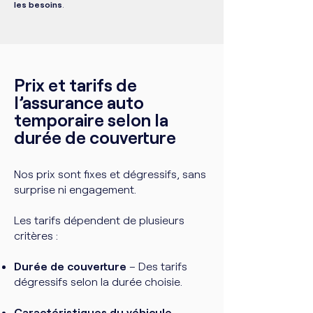
les besoins
.
Prix et tarifs de
l’assurance auto
temporaire selon la
durée de couverture
Nos prix sont fixes et dégressifs, sans
surprise ni engagement.
Les tarifs dépendent de plusieurs
critères :
Durée de couverture
– Des tarifs
dégressifs selon la durée choisie.
Caractéristiques du véhicule
–