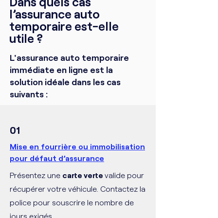
Dans quels cas
l’assurance auto
temporaire est-elle
utile ?
L'assurance auto temporaire
immédiate en ligne est la
solution idéale dans les cas
suivants :
01
Mise en fourrière ou immobilisation
pour défaut d’assurance
Présentez une
carte verte
valide pour
récupérer votre véhicule. Contactez la
police pour souscrire le nombre de
jours exigés.