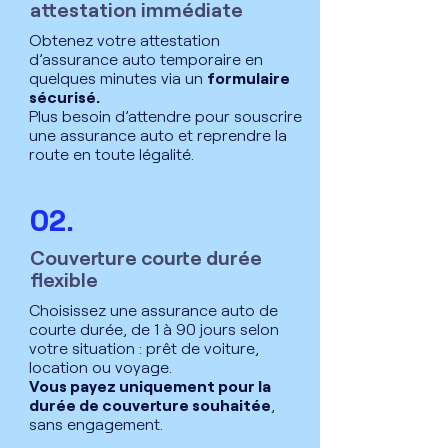
attestation immédiate
Obtenez votre attestation
d’assurance auto temporaire en
quelques minutes via un
formulaire
sécurisé.
Plus besoin d’attendre pour souscrire
une assurance auto et reprendre la
route en toute légalité.
02.
Couverture courte durée
flexible
Choisissez une assurance auto de
courte durée, de 1 à 90 jours selon
votre situation : prêt de voiture,
location ou voyage.
Vous payez uniquement pour la
durée de couverture souhaitée
,
sans engagement.