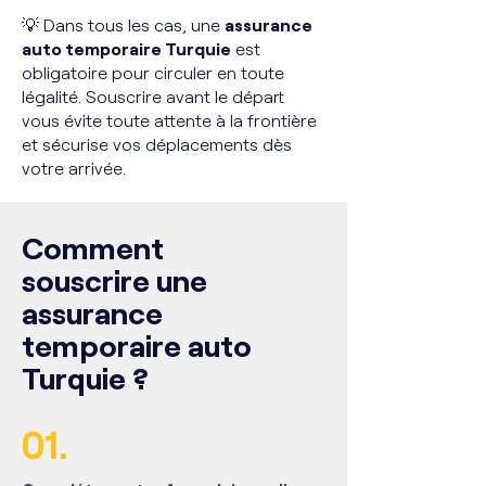
💡 Dans tous les cas, une
assurance
auto temporaire Turquie
est
obligatoire pour circuler en toute
légalité. Souscrire avant le départ
vous évite toute attente à la frontière
et sécurise vos déplacements dès
votre arrivée.
Comment
souscrire une
assurance
temporaire auto
Turquie ?
01.