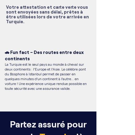
Votre attestation et carte verte vous
sont envoyées sans délai, prêtes à
être utilisées lors de votre arrivée en
Turquie.
🚗 Fun fact – Des routes entre deux
continents
La Turquie est le seul pays au monde à cheval sur
deux continents : l’Europe et l’Asie. Le célèbre pont
du Bosphore à Istanbul permet de passer en
quelques minutes d’un continent à l’autre… en
voiture ! Une expérience unique rendue possible en
toute sécurité avec une assurance valide.
Partez assuré pour