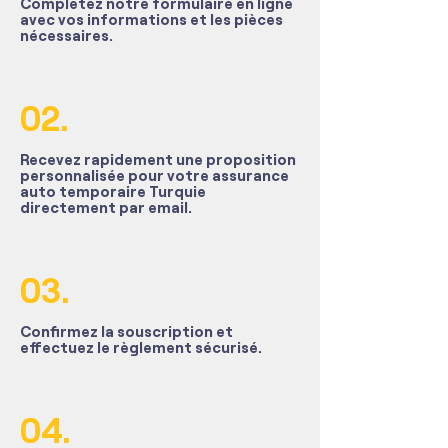
Complétez notre formulaire en ligne
avec vos informations et les pièces
nécessaires.
02.
Recevez rapidement une proposition
personnalisée pour votre assurance
auto temporaire Turquie
directement par email.
03.
​Confirmez la souscription et
effectuez le règlement sécurisé.
04.