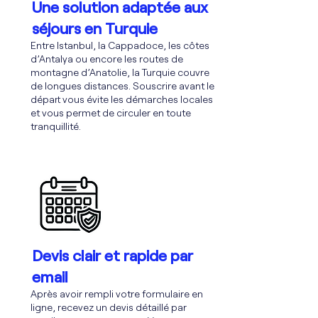
Une solution adaptée aux
séjours en Turquie
Entre Istanbul, la Cappadoce, les côtes
d’Antalya ou encore les routes de
montagne d’Anatolie, la Turquie couvre
de longues distances. Souscrire avant le
départ vous évite les démarches locales
et vous permet de circuler en toute
tranquillité.
Devis clair et rapide par
email
Après avoir rempli votre formulaire en
ligne, recevez un devis détaillé par