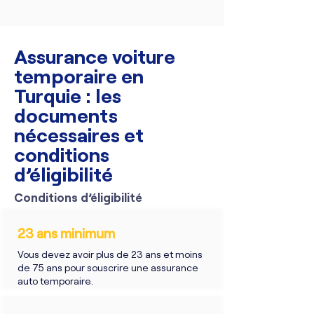
Assurance voiture
temporaire en
Turquie : les
documents
nécessaires et
conditions
d’éligibilité
Conditions d’éligibilité
23 ans minimum
Vous devez avoir plus de 23 ans et moins
de 75 ans pour souscrire une assurance
auto temporaire.