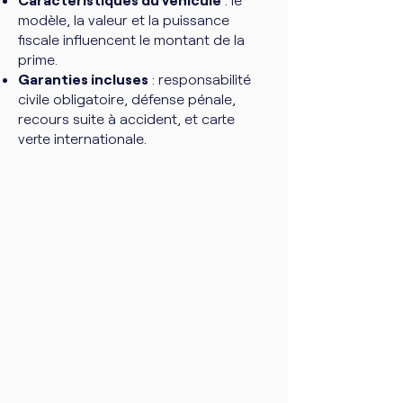
modèle, la valeur et la puissance
fiscale influencent le montant de la
prime.
Garanties incluses
: responsabilité
civile obligatoire, défense pénale,
recours suite à accident, et carte
verte internationale.