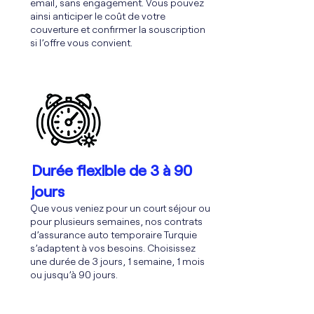
email, sans engagement. Vous pouvez
ainsi anticiper le coût de votre
couverture et confirmer la souscription
si l’offre vous convient.
Durée flexible de 3 à 90
jours
Que vous veniez pour un court séjour ou
pour plusieurs semaines, nos contrats
d’assurance auto temporaire Turquie
s’adaptent à vos besoins. Choisissez
une durée de 3 jours, 1 semaine, 1 mois
ou jusqu’à 90 jours.