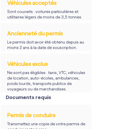
Véhicules acceptés
Sont couverts : voitures particulières et
utilitaires légers de moins de 3,5 tonnes.
Ancienneté du permis
Le permis doit avoir été obtenu depuis au
moins 2 ans à la date de souscription.
Véhicules exclus
Ne sont pas éligibles : taxis, VTC, véhicules
de location, auto-écoles, ambulances,
poids lourds, transports publics de
voyageurs ou de marchandises.
Documents requis
Permis de conduire
Transmettez une copie de votre permis de