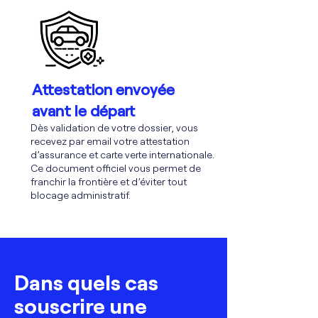
Attestation envoyée
avant le départ
Dès validation de votre dossier, vous
recevez par email votre attestation
d’assurance et carte verte internationale.
Ce document officiel vous permet de
franchir la frontière et d’éviter tout
blocage administratif.
Dans quels cas
souscrire une