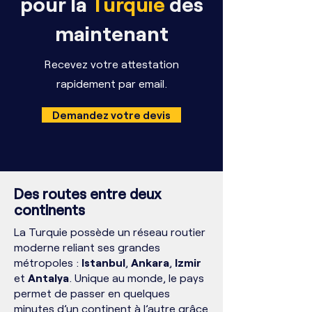
pour la
Turquie
dès
maintenant
Recevez votre attestation
rapidement par email.
Demandez votre devis
Des routes entre deux
continents
La Turquie possède un réseau routier
moderne reliant ses grandes
métropoles :
Istanbul
,
Ankara
,
Izmir
et
Antalya
. Unique au monde, le pays
permet de passer en quelques
minutes d’un continent à l’autre grâce