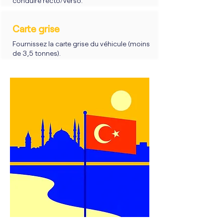
conduire recto/verso.
Carte grise
Fournissez la carte grise du véhicule (moins
de 3,5 tonnes).​