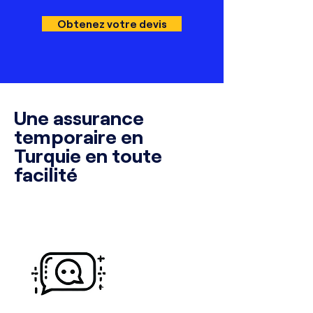
Obtenez votre devis
Une assurance
temporaire en
Turquie en toute
facilité