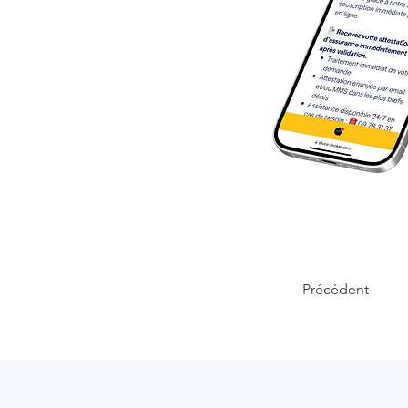
Précédent