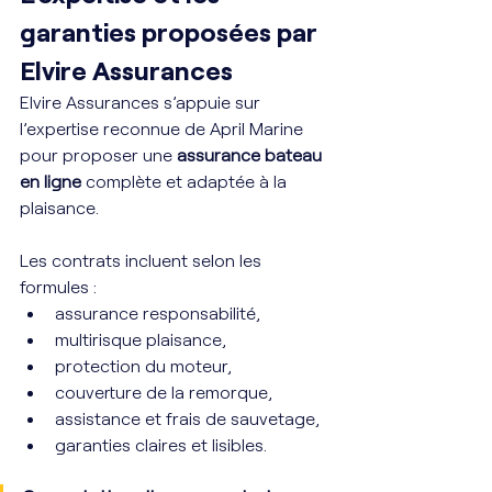
garanties proposées par 
Elvire Assurances
Elvire Assurances s’appuie sur 
l’expertise reconnue de April Marine 
pour proposer une 
assurance bateau 
en ligne
 complète et adaptée à la 
plaisance.
Les contrats incluent selon les 
formules :
assurance responsabilité,
multirisque plaisance,
protection du moteur,
couverture de la remorque,
assistance et frais de sauvetage,
garanties claires et lisibles.