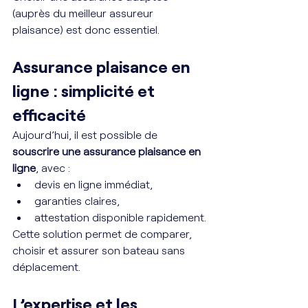
(auprès du meilleur assureur 
plaisance) est donc essentiel.
Assurance plaisance en 
ligne : simplicité et 
efficacité
Aujourd’hui, il est possible de 
souscrire une assurance plaisance en 
ligne
, avec :
devis en ligne immédiat,
garanties claires,
attestation disponible rapidement.
Cette solution permet de comparer, 
choisir et assurer son bateau sans 
déplacement.
L’expertise et les 