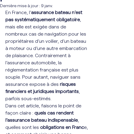
Dernière mise à jour :
9 janv.
En France, l’
assurance bateau n’est 
pas systématiquement obligatoire
, 
mais elle est exigée dans de 
nombreux cas de navigation pour les 
propriétaires d’un voilier, d’un bateau 
à moteur ou d’une autre embarcation 
de plaisance. Contrairement à 
l’assurance automobile, la 
réglementation française est plus 
souple. Pour autant, naviguer sans 
assurance expose à des 
risques 
financiers et juridiques importants
, 
parfois sous-estimés.
Dans cet article, faisons le point de 
façon claire : 
quels cas rendent 
l’assurance bateau indispensable
, 
quelles sont les 
obligations en Franc
e, 