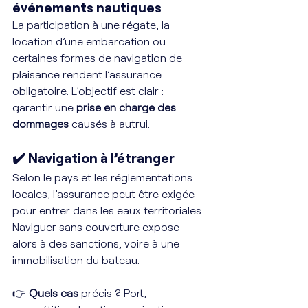
événements nautiques
La participation à une régate, la 
location d’une embarcation ou 
certaines formes de navigation de 
plaisance rendent l’assurance 
obligatoire. L’objectif est clair : 
garantir une 
prise en charge des 
dommages
 causés à autrui.
✔️ Navigation à l’étranger
Selon le pays et les réglementations 
locales, l’assurance peut être exigée 
pour entrer dans les eaux territoriales. 
Naviguer sans couverture expose 
alors à des sanctions, voire à une 
immobilisation du bateau.
👉 
Quels cas
 précis ? Port, 