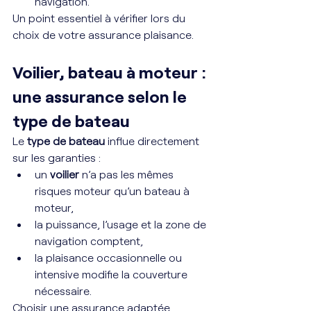
navigation.
Un point essentiel à vérifier lors du 
choix de votre assurance plaisance.
Voilier, bateau à moteur : 
une assurance selon le 
type de bateau
Le 
type de bateau
 influe directement 
sur les garanties :
un 
voilier
 n’a pas les mêmes 
risques moteur qu’un bateau à 
moteur,
la puissance, l’usage et la zone de 
navigation comptent,
la plaisance occasionnelle ou 
intensive modifie la couverture 
nécessaire.
Choisir une assurance adaptée 