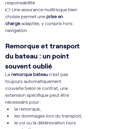
responsabilité.
👉 Une assurance multirisque bien 
choisie permet une 
prise en 
charge
 adaptée, y compris hors 
navigation.
Remorque et transport 
du bateau : un point 
souvent oublié
La 
remorque bateau
 n’est pas 
toujours automatiquement 
couverte.Selon le contrat, une 
extension spécifique peut être 
nécessaire pour :
la remorque,
les dommages lors du transport,
le vol ou la détérioration hors 