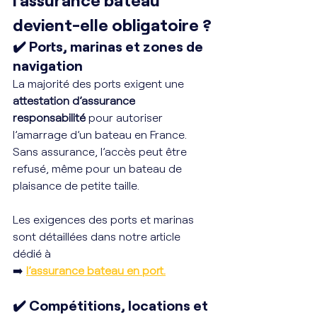
devient-elle obligatoire ?
✔️ Ports, marinas et zones de 
navigation
La majorité des ports exigent une 
attestation d’assurance 
responsabilité
 pour autoriser 
l’amarrage d’un bateau en France. 
Sans assurance, l’accès peut être 
refusé, même pour un bateau de 
plaisance de petite taille.
Les exigences des ports et marinas 
sont détaillées dans notre article 
dédié à 
➡️
l’assurance bateau en port.
✔️ Compétitions, locations et 