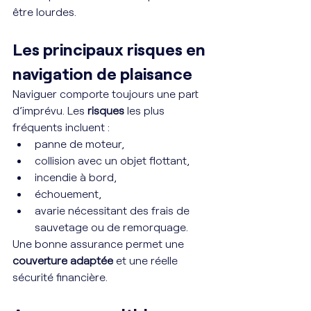
être lourdes.
Les principaux risques en 
navigation de plaisance
Naviguer comporte toujours une part 
d’imprévu. Les 
risques
 les plus 
fréquents incluent :
panne de moteur,
collision avec un objet flottant,
incendie à bord,
échouement,
avarie nécessitant des frais de 
sauvetage ou de remorquage.
Une bonne assurance permet une 
couverture adaptée
 et une réelle 
sécurité financière.