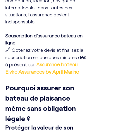
compétition, location, navigation 
internationale : dans toutes ces 
situations, l’assurance devient 
indispensable.
Souscription d’assurance bateau en 
ligne
🔗 
Obtenez votre devis et finalisez la 
ès 
souscription en quelques minutes d
à présent sur 
Assurance bateau 
Elvire Assurances by April Marine
Pourquoi assurer son 
bateau de plaisance 
même sans obligation 
légale ?
Protéger la valeur de son 