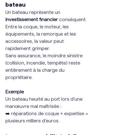
bateau
Un bateau représente un 
investissement financier
 conséquent. 
Entre la coque, le moteur, les 
équipements, la remorque et les 
accessoires, la valeur peut 
rapidement grimper.
Sans assurance, le moindre sinistre 
(collision, incendie, tempête) reste 
entièrement à la charge du 
propriétaire.
Exemple
Un bateau heurté au port lors d’une 
manœuvre mal maîtrisée :
➡️ réparations de coque + expertise = 
plusieurs milliers d’euros.