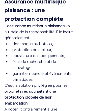
Assurance multirisque 
plaisance : une 
protection complète
L’
assurance multirisque plaisance
 va 
au-delà de la responsabilité. Elle inclut 
généralement :
dommages au bateau,
protection du moteur,
couverture des équipements,
frais de recherche et de 
sauvetage,
garantie incendie et événements 
climatiques.
C’est la solution privilégiée pour les 
propriétaires souhaitant une 
protection globale de leur 
embarcation
. 
A noter : contrairement à une 