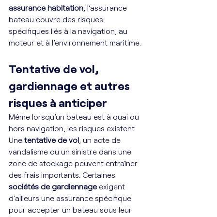
assurance habitation
, l’assurance 
bateau couvre des risques 
spécifiques liés à la navigation, au 
moteur et à l’environnement maritime.
Tentative de vol, 
gardiennage et autres 
risques à anticiper
Même lorsqu’un bateau est à quai ou 
hors navigation, les risques existent. 
Une 
tentative de vol
, un acte de 
vandalisme ou un sinistre dans une 
zone de stockage peuvent entraîner 
des frais importants. Certaines 
sociétés de gardiennage
 exigent 
d’ailleurs une assurance spécifique 
pour accepter un bateau sous leur 