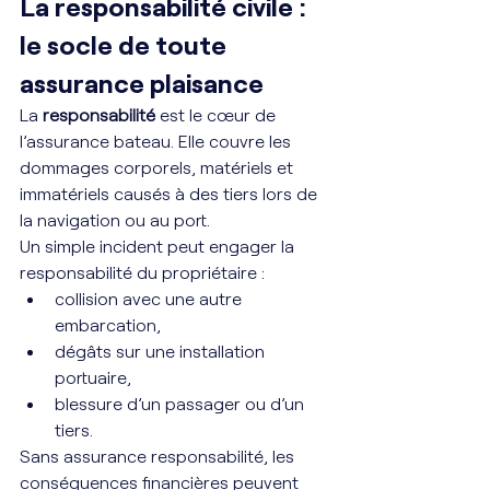
La responsabilité civile : 
le socle de toute 
assurance plaisance
La 
responsabilité
 est le cœur de 
l’assurance bateau. Elle couvre les 
dommages corporels, matériels et 
immatériels causés à des tiers lors de 
la navigation ou au port.
Un simple incident peut engager la 
responsabilité du propriétaire :
collision avec une autre 
embarcation,
dégâts sur une installation 
portuaire,
blessure d’un passager ou d’un 
tiers.
Sans assurance responsabilité, les 
conséquences financières peuvent 