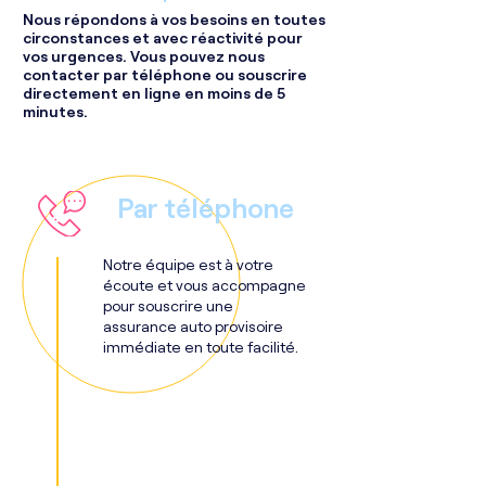
Nous répondons à vos besoins en toutes
circonstances et avec réactivité pour
vos urgences. Vous pouvez nous
contacter par téléphone ou souscrire
directement en ligne en moins de 5
minutes.
Par téléphone
Notre équipe est à votre
écoute et vous accompagne
pour souscrire une
assurance auto provisoire
immédiate en toute facilité.
Appelez gratuitement
au
09 78 31 37 77