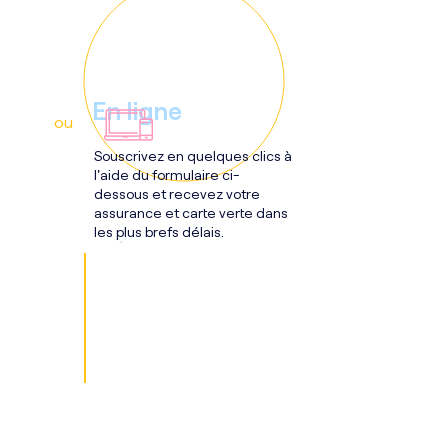
En ligne
ou
Souscrivez en quelques clics à
l'aide du formulaire ci-
dessous et recevez votre
assurance et carte verte dans
les plus brefs délais.