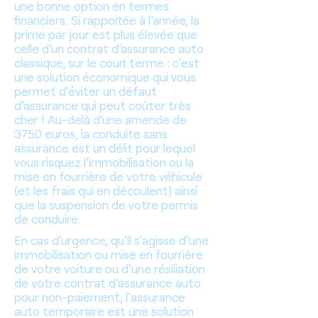
une bonne option en termes
financiers. Si rapportée à l’année, la
prime par jour est plus élevée que
celle d’un contrat d’assurance auto
classique, sur le court terme : c’est
une solution économique qui vous
permet d’éviter un défaut
d’assurance qui peut coûter très
cher ! Au-delà d’une amende de
3750 euros, la conduite sans
assurance est un délit pour lequel
vous risquez l’immobilisation ou la
mise en fourrière de votre véhicule
(et les frais qui en découlent) ainsi
que la suspension de votre permis
de conduire.
En cas d’urgence, qu'il s'agisse d'une
immobilisation ou mise en fourrière
de votre voiture ou d'une résiliation
de votre contrat d’assurance auto
pour non-paiement, l'assurance
auto temporaire est une solution