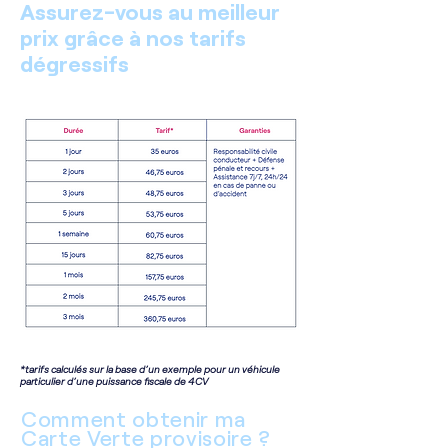
Assurez-vous au meilleur
prix grâce à nos tarifs
dégressifs
*tarifs calculés sur la base d’un exemple pour un véhicule
particulier d’une puissance fiscale de 4CV
Comment obtenir ma
Carte Verte provisoire ?