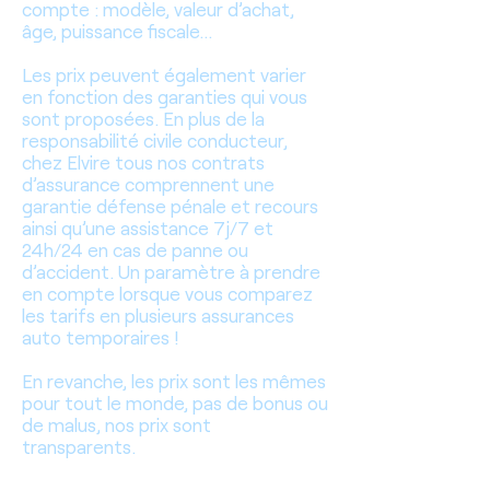
compte : modèle, valeur d’achat,
âge, puissance fiscale…
Les prix peuvent également varier
en fonction des garanties qui vous
sont proposées. En plus de la
responsabilité civile conducteur,
chez Elvire tous nos contrats
d’assurance comprennent une
garantie défense pénale et recours
ainsi qu’une assistance 7j/7 et
24h/24 en cas de panne ou
d’accident. Un paramètre à prendre
en compte lorsque vous comparez
les tarifs en plusieurs assurances
auto temporaires !
En revanche, les prix sont les mêmes
pour tout le monde, pas de bonus ou
de malus, nos prix sont
transparents.