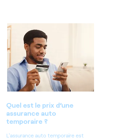
d’assurance annuel. On vous dit
tout !
Quel est le prix d’une
assurance auto
temporaire ?
L'assurance auto temporaire est