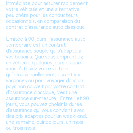
immédiate pour assurer rapidement
votre véhicule et une alternative
peu chère pour les conducteurs
occasionnels, en comparaison du
contrat d’assurance auto classique .
Limitée à 90 jours, l'assurance auto
temporaire est un contrat
d’assurance souple qui s’adapte à
vos besoins. Que vous empruntiez
un véhicule quelques jours ou que
vous n’utilisiez votre voiture
qu’occasionnellement, durant vos
vacances ou pour voyager dans un
pays non couvert par votre contrat
d’assurance classique, c’est une
assurance sur-mesure ! Entre 1 et 90
jours, vous pouvez choisir la durée
d’assurance qui vous convient avec
des prix adaptés pour un week-end,
une semaine, quinze jours, un mois
ou trois mois.