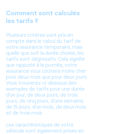
Comment sont calculés
les tarifs ?
Plusieurs critères sont pris en
compte dans le calcul du tarif de
votre assurance temporaire, mais
quelle que soit la durée choisie, les
tarifs sont dégressifs. Cela signifie
que rapporté à la journée, votre
assurance vous coûtera moins cher
pour deux mois que pour deux jours.
Vous trouverez ci-dessous des
exemples de tarifs pour une durée
d’un jour, de deux jours, de trois
jours, de cinq jours, d’une semaine,
de 15 jours, d’un mois, de deux mois
et de trois mois.
Les caractéristiques de votre
véhicule sont également prises en