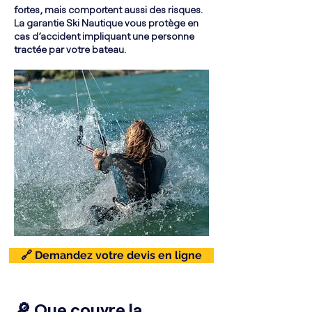
fortes, mais comportent aussi des risques.
La garantie Ski Nautique vous protège en
cas d’accident impliquant une personne
tractée par votre bateau.
🔗 Demandez votre devis en ligne
🔎 Que couvre la