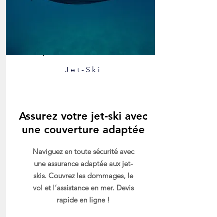
Jet-Ski
Assurez votre jet-ski avec
une couverture adaptée
Naviguez en toute sécurité avec
une assurance adaptée aux jet-
skis. Couvrez les dommages, le
vol et l’assistance en mer. Devis
rapide en ligne !