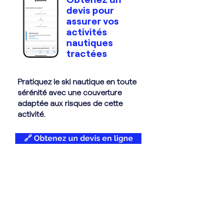
devis pour
assurer vos
activités
nautiques
tractées
Pratiquez le ski nautique en toute
sérénité avec une couverture
adaptée aux risques de cette
activité.
🔗 Obtenez un devis en ligne