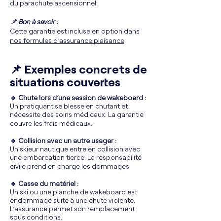
du parachute ascensionnel.
📌 Bon à savoir :
Cette garantie est incluse en option dans
nos formules d’assurance plaisance
.
📌 Exemples concrets de
situations couvertes
🔹 Chute lors d’une session de wakeboard :
Un pratiquant se blesse en chutant et
nécessite des soins médicaux. La garantie
couvre les frais médicaux.
🔹 Collision avec un autre usager :
Un skieur nautique entre en collision avec
une embarcation tierce. La responsabilité
civile prend en charge les dommages.
🔹 Casse du matériel :
Un ski ou une planche de wakeboard est
endommagé suite à une chute violente.
L’assurance permet son remplacement
sous conditions.