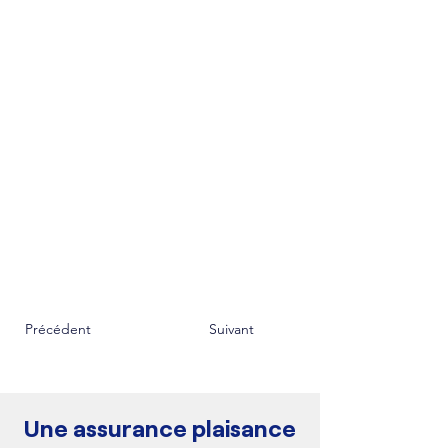
Précédent
Suivant
Une assurance plaisance