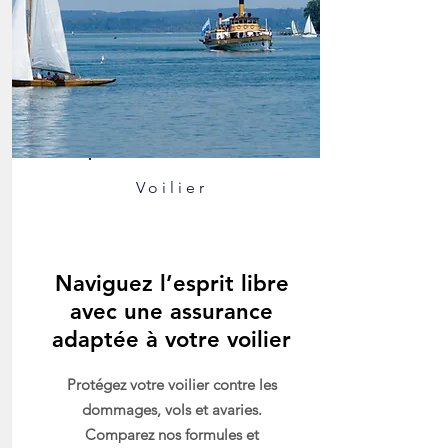
Voilier
Naviguez l’esprit libre
avec une assurance
adaptée à votre voilier
Protégez votre voilier contre les
dommages, vols et avaries.
Comparez nos formules et