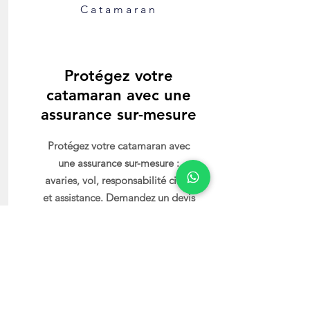
Catamaran
Protégez votre
catamaran avec une
assurance sur-mesure
Protégez votre catamaran avec
une assurance sur-mesure :
avaries, vol, responsabilité civile
et assistance. Demandez un devis
en quelques minutes !
Blog : tous les conseils et