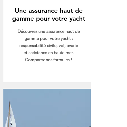
Une assurance haut de
gamme pour votre yacht
Découvrez une assurance haut de
gamme pour votre yacht :
responsabilité civile, vol, avarie
et assistance en haute mer.
Comparez nos formules !