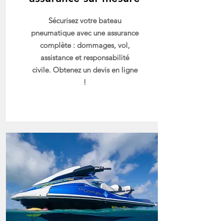
Sécurisez votre bateau
pneumatique avec une assurance
complète : dommages, vol,
assistance et responsabilité
civile. Obtenez un devis en ligne
!