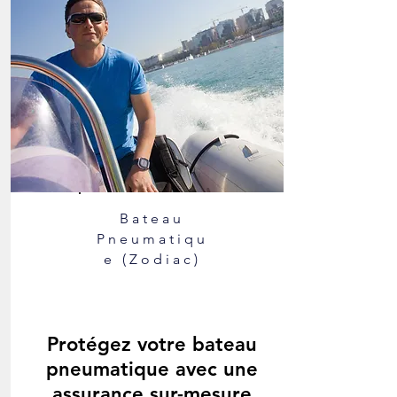
Bateau
Pneumatiqu
e (Zodiac)
Protégez votre bateau
pneumatique avec une
assurance sur-mesure