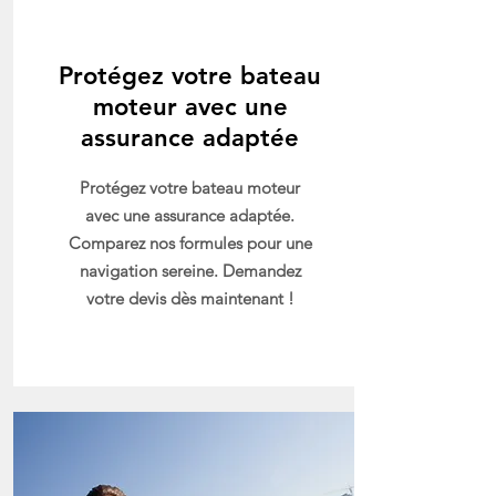
Protégez votre bateau
moteur avec une
assurance adaptée
Protégez votre bateau moteur
avec une assurance adaptée.
Comparez nos formules pour une
navigation sereine. Demandez
votre devis dès maintenant !