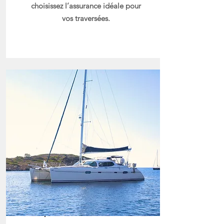
choisissez l’assurance idéale pour
vos traversées.