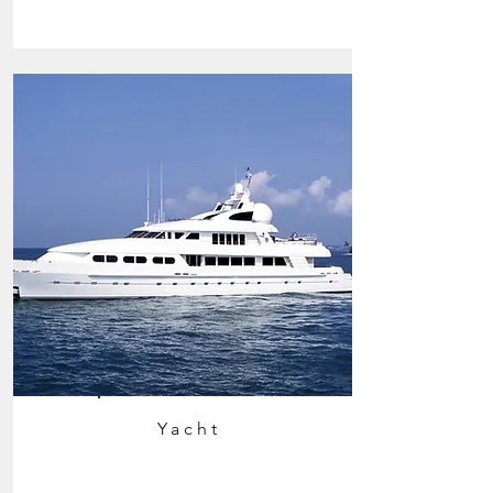
Yacht