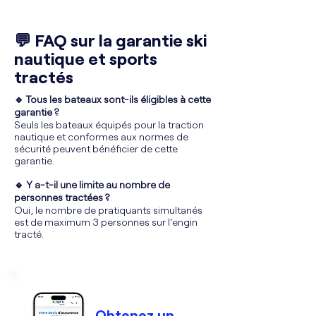
💬 FAQ sur la garantie ski
nautique et sports
tractés
🔹 Tous les bateaux sont-ils éligibles à cette
garantie ?
Seuls les bateaux équipés pour la traction
nautique et conformes aux normes de
sécurité peuvent bénéficier de cette
garantie.
🔹 Y a-t-il une limite au nombre de
personnes tractées ?
Oui, le nombre de pratiquants simultanés
est de maximum 3 personnes sur l'engin
tracté.
Obtenez un