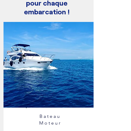
pour chaque
embarcation !
Bateau
Moteur