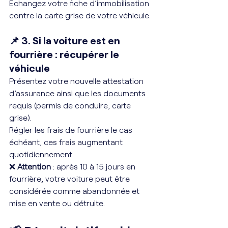
Échangez votre fiche d’immobilisation 
contre la carte grise de votre véhicule.
📌 3. Si la voiture est en 
fourrière : récupérer le 
véhicule
Présentez votre nouvelle attestation 
d’assurance ainsi que les documents 
requis (permis de conduire, carte 
grise).
Régler les frais de fourrière le cas 
échéant, ces frais augmentant 
quotidiennement.
❌ 
Attention
 : après 10 à 15 jours en 
fourrière, votre voiture peut être 
considérée comme abandonnée et 
mise en vente ou détruite.