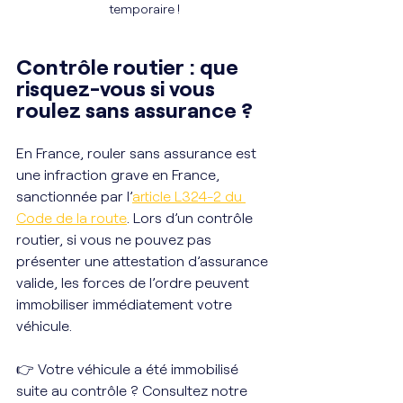
temporaire !
Contrôle routier : que 
risquez-vous si vous 
roulez sans assurance ?
En France, rouler sans assurance est 
une infraction grave en France, 
sanctionnée par l’
article L324-2 du 
Code de la route
. Lors d’un contrôle 
routier, si vous ne pouvez pas 
présenter une attestation d’assurance 
valide, les forces de l’ordre peuvent 
immobiliser immédiatement votre 
véhicule.
👉 Votre véhicule a été immobilisé 
suite au contrôle ? Consultez notre 