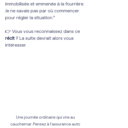
immobilisée et emmenée à la fourrière. 
Je ne savais pas par où commencer 
pour régler la situation."
👉 Vous vous reconnaissez dans ce 
récit
 ? La suite devrait alors vous 
intéresser. 
Une journée ordinaire qui vire au 
cauchemar. Pensez à l'assurance auto 