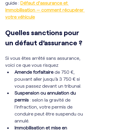
guide : 
Défaut d'assurance et 
immobilisation — comment récupérer 
votre véhicule
Quelles sanctions pour 
un défaut d’assurance ?
Si vous êtes arrêté sans assurance, 
voici ce que vous risquez 
Amende forfaitaire
 de 750 €, 
pouvant aller jusqu’à 3 750 € si 
vous passez devant un tribunal.
Suspension ou annulation du 
permis
 : selon la gravité de 
l’infraction, votre permis de 
conduire peut être suspendu ou 
annulé.
Immobilisation et mise en 