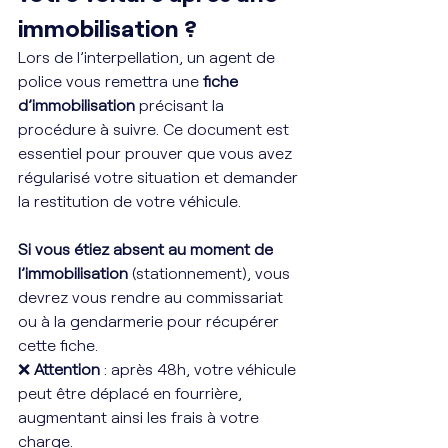
immobilisation ?
Lors de l’interpellation, un agent de 
police vous remettra une 
fiche 
d’immobilisation
 précisant la 
procédure à suivre. Ce document est 
essentiel pour prouver que vous avez 
régularisé votre situation et demander 
la restitution de votre véhicule.
Si vous étiez absent au moment de 
l’immobilisation
 (stationnement), vous 
devrez vous rendre au commissariat 
ou à la gendarmerie pour récupérer 
cette fiche. 
❌ 
Attention
 : après 48h, votre véhicule 
peut être déplacé en fourrière, 
augmentant ainsi les frais à votre 
charge.