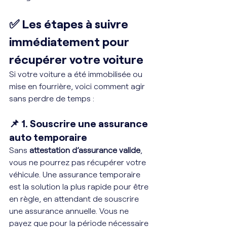
✅ Les étapes à suivre 
immédiatement pour 
récupérer votre voiture
Si votre voiture a été immobilisée ou 
mise en fourrière, voici comment agir 
sans perdre de temps :
📌 1. Souscrire une assurance 
auto temporaire
Sans 
attestation d’assurance valide
, 
vous ne pourrez pas récupérer votre 
véhicule. Une assurance temporaire 
est la solution la plus rapide pour être 
en règle, en attendant de souscrire 
une assurance annuelle. Vous ne 
payez que pour la période nécessaire 