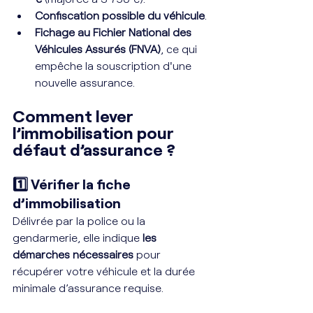
Confiscation possible du véhicule
.
Fichage au Fichier National des 
Véhicules Assurés (FNVA)
, ce qui 
empêche la souscription d'une 
nouvelle assurance.
Comment lever 
l’immobilisation pour 
défaut d’assurance ?
1️⃣
Vérifier la fiche 
d’immobilisation
Délivrée par la police ou la 
gendarmerie, elle indique 
les 
démarches nécessaires
 pour 
récupérer votre véhicule et la durée 
minimale d’assurance requise.