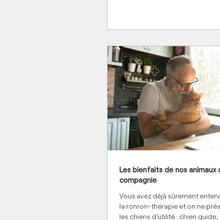
Les bienfaits de nos animaux 
compagnie
Vous avez déjà sûrement entend
la ronron-thérapie et on ne pré
les chiens d’utilité : chien guide,