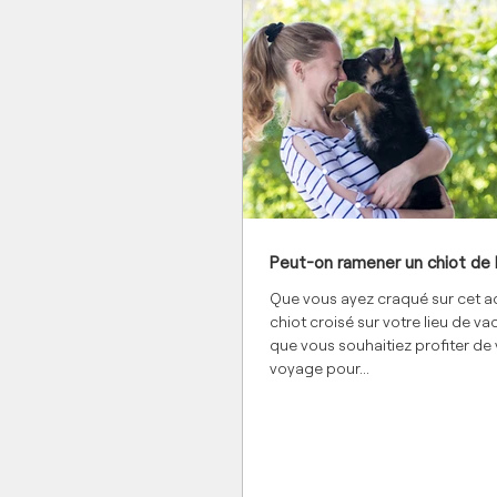
Peut-on ramener un chiot de l
Que vous ayez craqué sur cet a
chiot croisé sur votre lieu de v
que vous souhaitiez profiter de 
voyage pour...