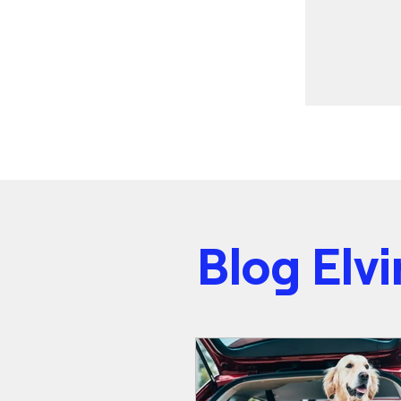
Blog Elvi